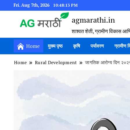
Fri. Aug 7th, 2026
10:48:14 PM
agmarathi.in
शाश्वत शेती, ग्रामीण विकास आण
Home
मुख्य पृष्ठ
कृषि
पर्यावरण
ग्रामीण 
Home
Rural Development
जागतिक आरोग्य दिन २०२५: