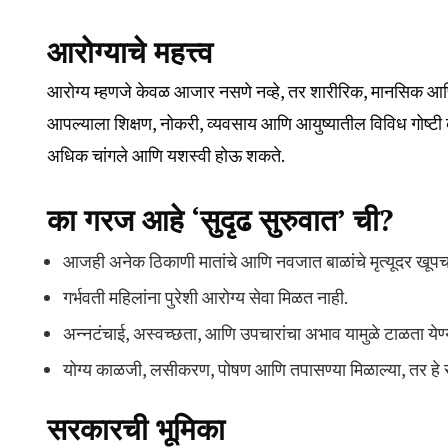
आरोग्याचे महत्त्व
आरोग्य म्हणजे केवळ आजार नसणे नव्हे, तर शारीरिक, मानसिक आ
आपल्याला शिक्षण, नोकरी, व्यवसाय आणि आयुष्यातील विविध गोष्टी 
अधिक चांगले आणि यशस्वी होऊ शकते.
का गरज आहे ‘सुदृढ सुरुवात’ ची?
आजही अनेक ठिकाणी मातांचे आणि नवजात बाळांचे मृत्यूदर खूपच
गर्भवती महिलांना पुरेशी आरोग्य सेवा मिळत नाही.
अन्नटंचाई, अस्वच्छता, आणि उपचारांचा अभाव यामुळे टाळता येण्या
योग्य काळजी, लसीकरण, पोषण आणि तपासण्या मिळाल्या, तर हे 
सरकारची भूमिका