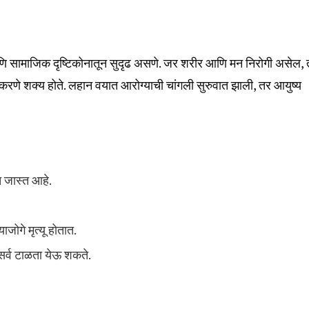
णि सामाजिक दृष्टिकोनातून सुदृढ असणे. जर शरीर आणि मन निरोगी असेल,
करणे शक्य होते. लहान वयात आरोग्याची चांगली सुरुवात झाली, तर आयुष्य
 जास्त आहे.
जोगे मृत्यू होतात.
सर्व टाळता येऊ शकते.