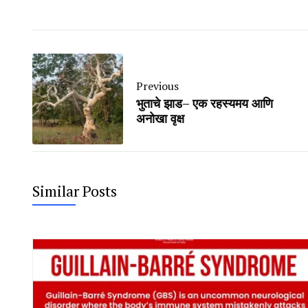
Previous
भुताचे झाड– एक रहस्यमय आणि
अनोखा वृक्ष
Similar Posts