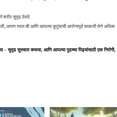
 शरीर सुदृढ ठेवते.
जी, आपण स्वतःची आणि आपल्या कुटुंबाची आरोग्यपूर्व काळजी घेणे अधिक
ा – सुदृढ सुरुवात करूया,
आणि आपल्या पुढच्या पिढ्यांसाठी एक निरोगी,