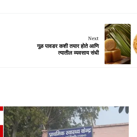
Next
गूळ पावडर कशी तयार होते आणि
त्यातील व्यवसाय संधी