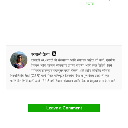
उपाय
प्रणाली तेलंग
प्रणाली AG मराठी ची संस्थापक आणि संपादक आहेत. ती कृषी, ग्रामीण
विकास आणि शाश्वत जीवनावर ताज्या बातम्या आणि लेख लिहिते. तिने
पर्यावरण शास्त्रात पदव्युत्तर पदवी घेतली आहे आणि कॉर्पोरेट सोशल
रिस्पॉन्सिबिलिटी (CSR) मध्ये पोस्ट ग्रॅज्युएट डिप्लोमा देखील पूर्ण केला आहे. ती एक
प्रशिक्षित शिक्षिकाही आहे. तिने 5 वर्षे शिक्षण, संशोधन आणि विकास क्षेत्रात काम केले आहे.
Leave a Comment