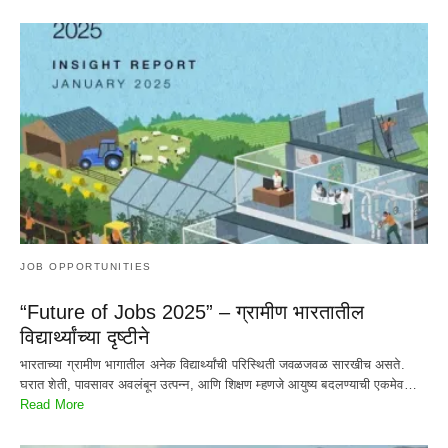
JOB OPPORTUNITIES
“Future of Jobs 2025” – ग्रामीण भारतातील
विद्यार्थ्यांच्या दृष्टीने
भारताच्या ग्रामीण भागातील अनेक विद्यार्थ्यांची परिस्थिती जवळजवळ सारखीच असते.
घरात शेती, पावसावर अवलंबून उत्पन्न, आणि शिक्षण म्हणजे आयुष्य बदलण्याची एकमेव…
Read More