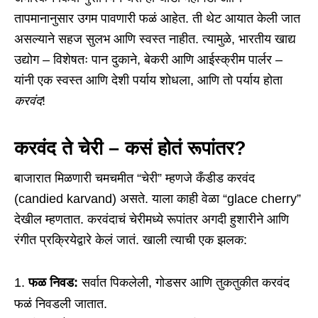
तापमानानुसार उगम पावणारी फळं आहेत. ती थेट आयात केली जात
असल्याने सहज सुलभ आणि स्वस्त नाहीत. त्यामुळे, भारतीय खाद्य
उद्योग – विशेषतः पान दुकाने, बेकरी आणि आईस्क्रीम पार्लर –
यांनी एक स्वस्त आणि देशी पर्याय शोधला, आणि तो पर्याय होता
करवंद
!
करवंद ते चेरी – कसं होतं रूपांतर?
बाजारात मिळणारी चमचमीत “चेरी” म्हणजे कँडीड करवंद
(candied karvand) असते. याला काही वेळा “glace cherry”
देखील म्हणतात. करवंदाचं चेरीमध्ये रूपांतर अगदी हुशारीने आणि
रंगीत प्रक्रियेद्वारे केलं जातं. खाली त्याची एक झलक:
फळ निवड
:
सर्वात पिकलेली, गोडसर आणि तुकतुकीत करवंद
फळं निवडली जातात.