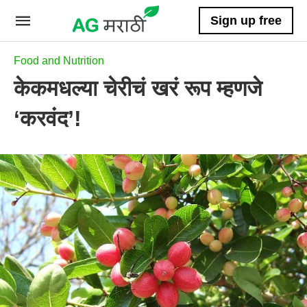
Sign up free
Food and Nutrition
केकमधल्या चेरीचं खरं रूप म्हणजे
‘करवंद’!