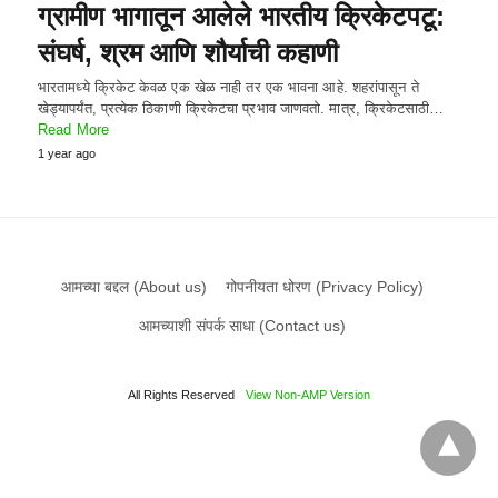
ग्रामीण भागातून आलेले भारतीय क्रिकेटपटू:
संघर्ष, श्रम आणि शौर्याची कहाणी
भारतामध्ये क्रिकेट केवळ एक खेळ नाही तर एक भावना आहे. शहरांपासून ते
खेड्यापर्यंत, प्रत्येक ठिकाणी क्रिकेटचा प्रभाव जाणवतो. मात्र, क्रिकेटसाठी…
Read More
1 year ago
आमच्या बद्दल (About us)
गोपनीयता धोरण (Privacy Policy)
आमच्याशी संपर्क साधा (Contact us)
All Rights Reserved
View Non-AMP Version