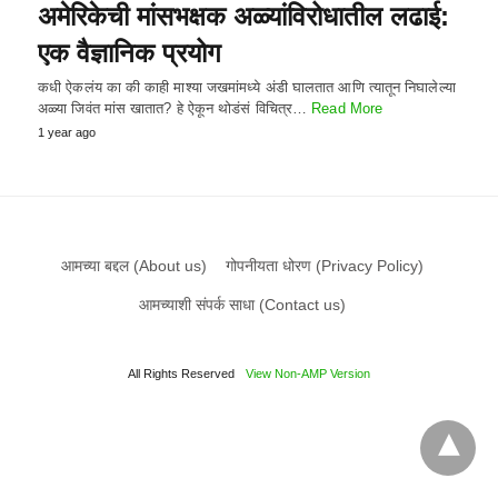
अमेरिकेची मांसभक्षक अळ्यांविरोधातील लढाई:
एक वैज्ञानिक प्रयोग
कधी ऐकलंय का की काही माश्या जखमांमध्ये अंडी घालतात आणि त्यातून निघालेल्या
अळ्या जिवंत मांस खातात? हे ऐकून थोडंसं विचित्र…
Read More
1 year ago
आमच्या बद्दल (About us)
गोपनीयता धोरण (Privacy Policy)
आमच्याशी संपर्क साधा (Contact us)
All Rights Reserved
View Non-AMP Version