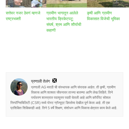
सत्तेवर नजर ठेवणं म्हणजे
ग्रामीण भागातून आलेले
कृषी आणि ग्रामीण
राष्ट्रभक्ती
भारतीय क्रिकेटपटू:
विकासात विजेची भूमिका
संघर्ष, श्रम आणि शौर्याची
कहाणी
प्रणाली तेलंग
प्रणाली AG मराठी ची संस्थापक आणि संपादक आहेत. ती कृषी, ग्रामीण
विकास आणि शाश्वत जीवनावर ताज्या बातम्या आणि लेख लिहिते. तिने
पर्यावरण शास्त्रात पदव्युत्तर पदवी घेतली आहे आणि कॉर्पोरेट सोशल
रिस्पॉन्सिबिलिटी (CSR) मध्ये पोस्ट ग्रॅज्युएट डिप्लोमा देखील पूर्ण केला आहे. ती एक
प्रशिक्षित शिक्षिकाही आहे. तिने 5 वर्षे शिक्षण, संशोधन आणि विकास क्षेत्रात काम केले आहे.