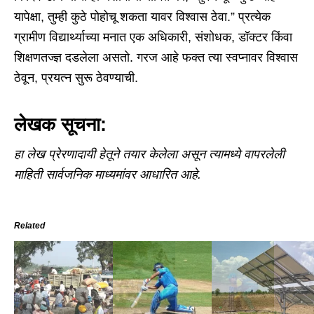
यापेक्षा, तुम्ही कुठे पोहोचू शकता यावर विश्वास ठेवा.” प्रत्येक
ग्रामीण विद्यार्थ्याच्या मनात एक अधिकारी, संशोधक, डॉक्टर किंवा
शिक्षणतज्ज्ञ दडलेला असतो. गरज आहे फक्त त्या स्वप्नावर विश्वास
ठेवून, प्रयत्न सुरू ठेवण्याची.
लेखक सूचना:
हा लेख प्रेरणादायी हेतूने तयार केलेला असून त्यामध्ये वापरलेली
माहिती सार्वजनिक माध्यमांवर आधारित
आहे.
Related