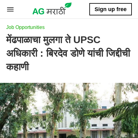
Sign up free
Job Opportunities
मेंढपाळाचा मुलगा ते UPSC
अधिकारी : बिरदेव डोणे यांची जिद्दीची
कहाणी