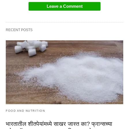
Leave a Comment
RECENT POSTS
FOOD AND NUTRITION
भारतातील शीतपेयांमध्ये साखर जास्त का? फ्रान्सच्या