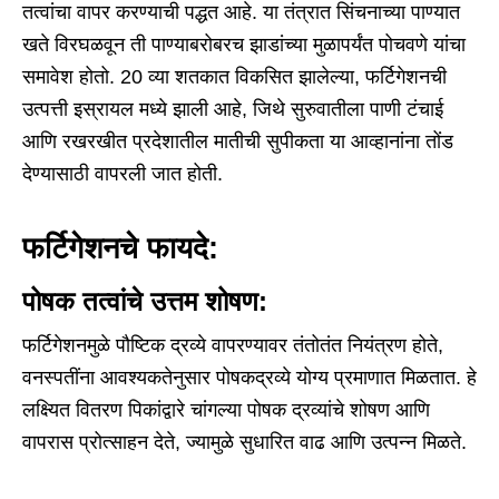
तत्वांचा वापर करण्याची पद्धत आहे. या तंत्रात सिंचनाच्या पाण्यात
खते विरघळवून ती पाण्याबरोबरच झाडांच्या मुळापर्यंत पोचवणे यांचा
समावेश होतो. 20 व्या शतकात विकसित झालेल्या, फर्टिगेशनची
उत्पत्ती इस्रायल मध्ये झाली आहे, जिथे सुरुवातीला पाणी टंचाई
आणि रखरखीत प्रदेशातील मातीची सुपीकता या आव्हानांना तोंड
देण्यासाठी वापरली जात होती.
फर्टिगेशनचे फायदे:
पोषक तत्वांचे उत्तम शोषण:
फर्टिगेशनमुळे पौष्टिक द्रव्ये वापरण्यावर तंतोतंत नियंत्रण होते,
वनस्पतींना आवश्यकतेनुसार पोषकद्रव्ये योग्य प्रमाणात मिळतात. हे
लक्ष्यित वितरण पिकांद्वारे चांगल्या पोषक द्रव्यांचे शोषण आणि
वापरास प्रोत्साहन देते, ज्यामुळे सुधारित वाढ आणि उत्पन्न मिळते.