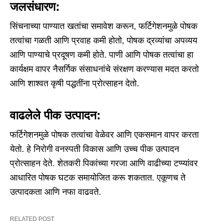
जलसंधारण:
सिंचनाच्या पाण्यात खतांचा समावेश करून, फर्टिगेशनमुळे पोषक
तत्वांचा गळती आणि प्रवाह कमी होतो, पोषक द्रव्यांचा अपव्यय
आणि पाण्याचे प्रदूषण कमी होते. पाणी आणि पोषक तत्वांचा हा
कार्यक्षम वापर नैसर्गिक संसाधनांचे संरक्षण करण्यास मदत करतो
आणि शाश्वत कृषी पद्धतींना प्रोत्साहन देतो.
वाढलेले पीक उत्पादन:
फर्टिगेशनमुळे पोषक तत्वांचा वेळेवर आणि एकसमान वापर करता
येतो. हे निरोगी वनस्पती विकास आणि उच्च पीक उत्पादन
प्रोत्साहन देते. शेतकरी पिकांच्या गरजा आणि वाढीच्या टप्प्यांवर
आधारित पोषक घटक समायोजित करू शकतात. एकूणच ते
उत्पादकता आणि नफा वाढवते.
RELATED POST