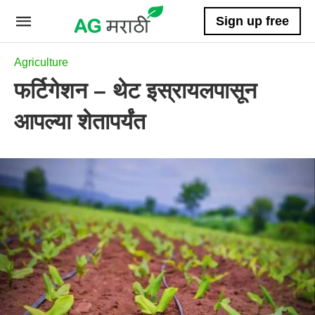
Sign up free
Agriculture
फर्टिगेशन – थेट इस्रायलपासून
आपल्या शेतापर्यंत