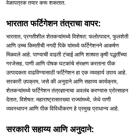
वेळापत्रक तयार करू शकतात.
भारतात फर्टिगेशन तंत्राचा वापर:
भारतात, प्रगतीशील शेतकऱ्यांमध्ये विशेषत: फलोत्पादन, फुलशेती
आणि उच्च किमतीची नगदी पिके यांमध्ये फर्टिगेशनने आकर्षण
मिळवले आहे. पाण्याची वाढती टंचाई आणि शाश्वत कृषी पद्धतींच्या
गरजेसह, पाणी आणि पोषक घटकांचे संरक्षण करताना पीक
उत्पादकता वाढविण्यासाठी फर्टिगेशन हा एक व्यवहार्य उपाय आहे.
सरकारी उपक्रम, जसे की अनुदाने आणि सहाय्य कार्यक्रम,
शेतकऱ्यांमध्ये फर्टिगेशन तंत्रज्ञानाचा अवलंब करण्यास प्रोत्साहन
देतात, विशेषत: महाराष्ट्रासारख्या राज्यांमध्ये, जेथे पाणी
व्यवस्थापन आणि पीक विविधीकरण हे प्रमुख प्राधान्य आहे.
सरकारी सहाय्य आणि अनुदाने: