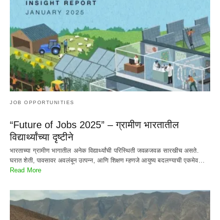
JOB OPPORTUNITIES
“Future of Jobs 2025” – ग्रामीण भारतातील
विद्यार्थ्यांच्या दृष्टीने
भारताच्या ग्रामीण भागातील अनेक विद्यार्थ्यांची परिस्थिती जवळजवळ सारखीच असते.
घरात शेती, पावसावर अवलंबून उत्पन्न, आणि शिक्षण म्हणजे आयुष्य बदलण्याची एकमेव…
Read More