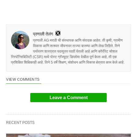
प्रणाली तेलंग
प्रणाली AG मराठी ची संस्थापक आणि संपादक आहेत. ती कृषी, ग्रामीण
विकास आणि शाश्वत जीवनावर ताज्या बातम्या आणि लेख लिहिते. तिने
पर्यावरण शास्त्रात पदव्युत्तर पदवी घेतली आहे आणि कॉर्पोरेट सोशल
रिस्पॉन्सिबिलिटी (CSR) मध्ये पोस्ट ग्रॅज्युएट डिप्लोमा देखील पूर्ण केला आहे. ती एक
प्रशिक्षित शिक्षिकाही आहे. तिने 5 वर्षे शिक्षण, संशोधन आणि विकास क्षेत्रात काम केले आहे.
VIEW COMMENTS
Leave a Comment
RECENT POSTS