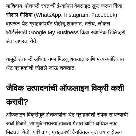
याशिवाय, शेतकरी स्वतःची ई-कॉमर्स वेबसाइट सुरू करून किंवा
सोशल मीडिया (WhatsApp, Instagram, Facebook)
वापरून थेट ग्राहकांपर्यंत पोहोचू शकतात. तसेच, लोकल
ऑर्डर्ससाठी Google My Business किंवा स्थानिक डिलिव्हरी
सेवा वापरता येते.
यामुळे शेतकरी अधिक नफा मिळवू शकतात आणि मध्यस्थांशिवाय
थेट ग्राहकांशी जोडले जाऊ शकतात.
जैविक उत्पादनांची ऑफलाइन विक्री कशी
करावी?
ऑफलाइन विक्रीमुळे शेतकऱ्यांना थेट ग्राहकांशी संपर्क साधण्याची
संधी मिळते, त्यामुळे मध्यस्थ टाळता येतात आणि अधिक नफा
मिळवता येतो. याशिवाय, ग्राहकांशी वैयक्तिक नाते तयार होऊन