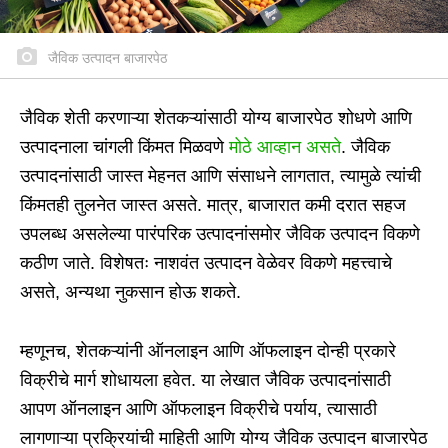
जैविक उत्पादन बाजारपेठ
जैविक शेती करणाऱ्या शेतकऱ्यांसाठी योग्य बाजारपेठ शोधणे आणि
उत्पादनाला चांगली किंमत मिळवणे
मोठे आव्हान असते
. जैविक
उत्पादनांसाठी जास्त मेहनत आणि संसाधने लागतात, त्यामुळे त्यांची
किंमतही तुलनेत जास्त असते. मात्र, बाजारात कमी दरात सहज
उपलब्ध असलेल्या पारंपरिक उत्पादनांसमोर जैविक उत्पादन विकणे
कठीण जाते. विशेषतः नाशवंत उत्पादन वेळेवर विकणे महत्त्वाचे
असते, अन्यथा नुकसान होऊ शकते.
म्हणूनच, शेतकऱ्यांनी ऑनलाइन आणि ऑफलाइन दोन्ही प्रकारे
विक्रीचे मार्ग शोधायला हवेत. या लेखात जैविक उत्पादनांसाठी
आपण ऑनलाइन आणि ऑफलाइन विक्रीचे पर्याय, त्यासाठी
लागणाऱ्या प्रक्रियांची माहिती आणि योग्य जैविक उत्पादन बाजारपेठ