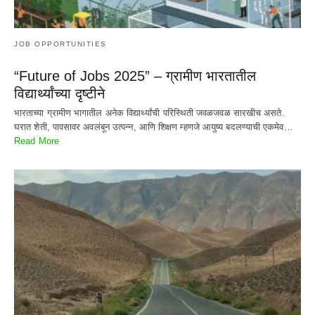
JOB OPPORTUNITIES
“Future of Jobs 2025” – ग्रामीण भारतातील
विद्यार्थ्यांच्या दृष्टीने
भारताच्या ग्रामीण भागातील अनेक विद्यार्थ्यांची परिस्थिती जवळजवळ सारखीच असते.
घरात शेती, पावसावर अवलंबून उत्पन्न, आणि शिक्षण म्हणजे आयुष्य बदलण्याची एकमेव…
Read More