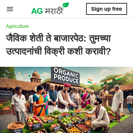
Sign up free
Agriculture
जैविक शेती ते बाजारपेठ: तुमच्या
उत्पादनांची विक्री कशी करावी?