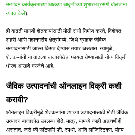
उत्पादन कार्यक्रमाच्या आठव्या आवृत्तीच्या शुभारंभप्रसंगी बोलताना
व्यक्त केले
).
ही वाढती मागणी शेतकऱ्यांसाठी मोठी संधी निर्माण करते, विशेषतः
शहरी आणि महानगरीय क्षेत्रांमध्ये, जिथे ग्राहक जैविक
उत्पादनांसाठी जास्त किंमत देण्यास तयार असतात. त्यामुळे,
शेतकऱ्यांनी या वाढत्या बाजारपेठेचा फायदा घेण्यासाठी योग्य विक्री
धोरण आखणे गरजेचे आहे.
जैविक उत्पादनांची ऑनलाइन विक्री कशी
करावी?
ऑनलाइन विक्रीमुळे शेतकऱ्यांना त्यांच्या उत्पादनांसाठी मोठी जैविक
उत्पादन बाजारपेठ उपलब्ध होते. मात्र, यामध्ये काही अडचणीही
असतात, जसे की प्लॅटफॉर्म फी, स्पर्धा, आणि लॉजिस्टिक्स. योग्य