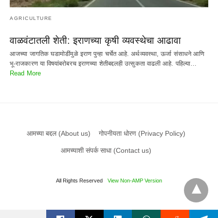
AGRICULTURE
वाळवंटातली शेती: इराणच्या कृषी व्यवस्थेचा आढावा
आजच्या जागतिक घडामोडींमुळे इराण पुन्हा चर्चेत आहे. अर्थव्यवस्था, ऊर्जा संसाधने आणि
भू-राजकारण या विषयांबरोबरच इराणच्या शेतीबद्दलही उत्सुकता वाढली आहे. पहिल्या…
Read More
आमच्या बद्दल (About us)
गोपनीयता धोरण (Privacy Policy)
आमच्याशी संपर्क साधा (Contact us)
All Rights Reserved
View Non-AMP Version