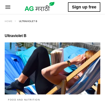
Sign up free
HOME
ULTRAVIOLET B
Ultraviolet B
FOOD AND NUTRITION