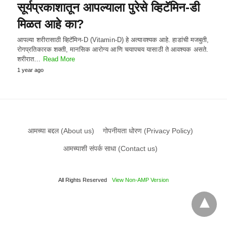
सूर्यप्रकाशातून आपल्याला पुरेसे व्हिटॅमिन-डी
मिळत आहे का?
आपल्या शरीरासाठी व्हिटॅमिन-D (Vitamin-D) हे अत्यावश्यक आहे. हाडांची मजबुती,
रोगप्रतिकारक शक्ती, मानसिक आरोग्य आणि चयापचय यासाठी ते आवश्यक असते.
शरीरात…
Read More
1 year ago
आमच्या बद्दल (About us)
गोपनीयता धोरण (Privacy Policy)
आमच्याशी संपर्क साधा (Contact us)
All Rights Reserved
View Non-AMP Version