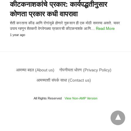
कीटकनाशकांचे प्रकार: कार्यपद्धतीनुसार
कोणता प्रकार कधी वापरावा
शेती करताना कीड आणि रोगांमुळे होणारे नुकसान ही एक मोठी समस्या असते. यावर
उपाय म्हणून शेतकरी वेगवेगळ्या प्रकारची कीटकनाशके आणि…
Read More
1 year ago
आमच्या बद्दल (About us)
गोपनीयता धोरण (Privacy Policy)
आमच्याशी संपर्क साधा (Contact us)
All Rights Reserved
View Non-AMP Version