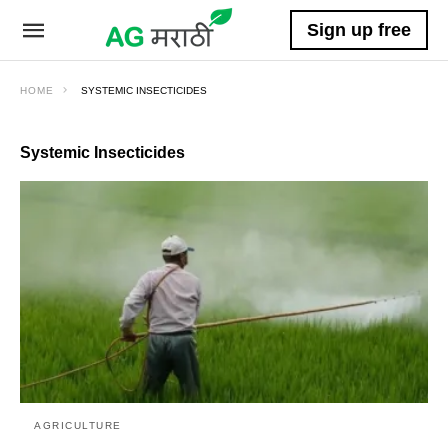
Sign up free
HOME
SYSTEMIC INSECTICIDES
Systemic Insecticides
AGRICULTURE