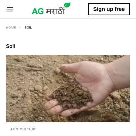
Sign up free
HOME
SOIL
Soil
AGRICULTURE