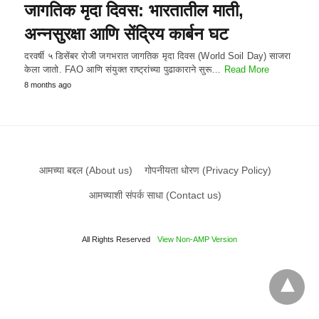
जागतिक मृदा दिवस: भारतातील माती,
अन्नसुरक्षा आणि सेंद्रिय कार्बन घट
दरवर्षी ५ डिसेंबर रोजी जगभरात जागतिक मृदा दिवस (World Soil Day) साजरा
केला जातो. FAO आणि संयुक्त राष्ट्रांच्या पुढाकाराने सुरू…
Read More
8 months ago
आमच्या बद्दल (About us)
गोपनीयता धोरण (Privacy Policy)
आमच्याशी संपर्क साधा (Contact us)
All Rights Reserved
View Non-AMP Version