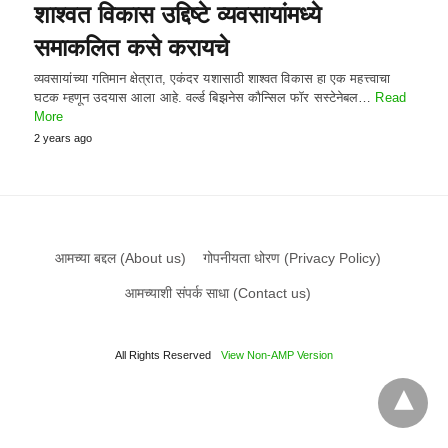
शाश्वत विकास उद्दिष्टे व्यवसायांमध्ये
समाकलित कसे करायचे
व्यवसायांच्या गतिमान क्षेत्रात, एकंदर यशासाठी शाश्वत विकास हा एक महत्त्वाचा
घटक म्हणून उदयास आला आहे. वर्ल्ड बिझनेस कौन्सिल फॉर सस्टेनेबल…
Read
More
2 years ago
आमच्या बद्दल (About us)
गोपनीयता धोरण (Privacy Policy)
आमच्याशी संपर्क साधा (Contact us)
All Rights Reserved
View Non-AMP Version