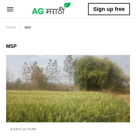
Sign up free
HOME
MSP
MSP
AGRICULTURE