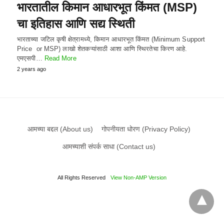
भारतातील किमान आधारभूत किंमत (MSP)
चा इतिहास आणि सद्य स्थिती
भारताच्या जटिल कृषी क्षेत्रामध्ये, किमान आधारभूत किंमत (Minimum Support
Price or MSP) लाखो शेतकऱ्यांसाठी आशा आणि स्थिरतेचा किरण आहे.
एमएसपी…
Read More
2 years ago
आमच्या बद्दल (About us)
गोपनीयता धोरण (Privacy Policy)
आमच्याशी संपर्क साधा (Contact us)
All Rights Reserved
View Non-AMP Version