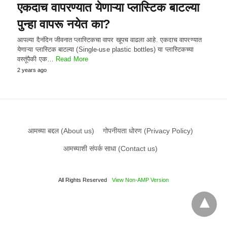
एकदाच वापरण्यात येणाऱ्या प्लास्टिक बाटल्या
पुन्हा वापरू नयेत का?
आपल्या दैनंदिन जीवनात प्लास्टिकचा वापर खूपच वाढला आहे. एकदाच वापरण्यात
येणाऱ्या प्लास्टिक बाटल्या (Single-use plastic bottles) या प्लास्टिकच्या
वस्तूंपैकी एक…
Read More
2 years ago
आमच्या बद्दल (About us)
गोपनीयता धोरण (Privacy Policy)
आमच्याशी संपर्क साधा (Contact us)
All Rights Reserved
View Non-AMP Version