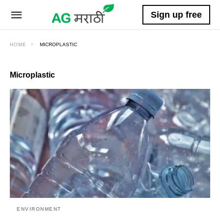
Sign up free
HOME
MICROPLASTIC
Microplastic
ENVIRONMENT