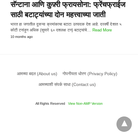
सॅन्टाना आणि कुफ़्री फ्रायसोना: फ्रेंचफ्राईज
साठी बटाट्यांच्या दोन महत्त्वाच्या जाती
भारत हा जगातील दुसऱ्या क्रमांकाचा बटाटा उत्पादक देश आहे. दरवर्षी देशात ५
कोटी टनांहून अधिक (सुमारे ६० दशलक्ष टन) बटाट्यांचे…
Read More
10 months ago
आमच्या बद्दल (About us)
गोपनीयता धोरण (Privacy Policy)
आमच्याशी संपर्क साधा (Contact us)
All Rights Reserved
View Non-AMP Version