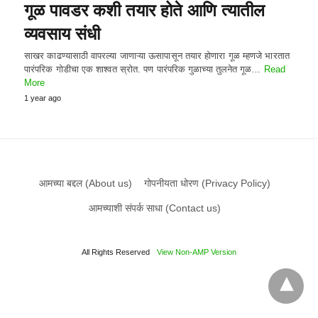
गूळ पावडर कशी तयार होते आणि त्यातील
व्यवसाय संधी
साखर काढण्यासाठी वापरल्या जाणाऱ्या ऊसापासून तयार होणारा गूळ म्हणजे भारतात
पारंपरिक गोडीचा एक शाश्वत स्रोत. पण पारंपरिक गुळाच्या तुलनेत गूळ…
Read
More
1 year ago
आमच्या बद्दल (About us)
गोपनीयता धोरण (Privacy Policy)
आमच्याशी संपर्क साधा (Contact us)
All Rights Reserved
View Non-AMP Version