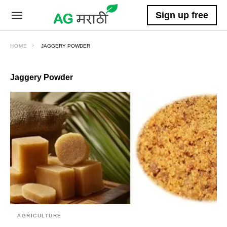
Sign up free
HOME
JAGGERY POWDER
Jaggery Powder
AGRICULTURE