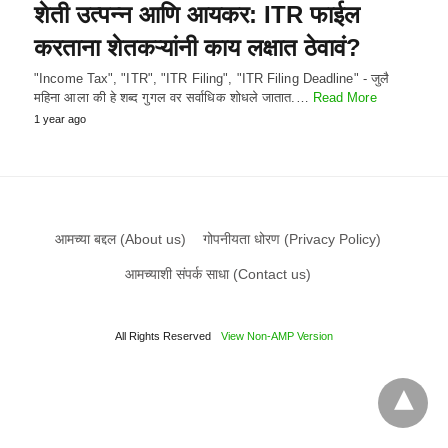
शेती उत्पन्न आणि आयकर: ITR फाईल
करताना शेतकऱ्यांनी काय लक्षात ठेवावं?
"Income Tax", "ITR", "ITR Filing", "ITR Filing Deadline" - जुलै
महिना आला की हे शब्द गुगल वर सर्वाधिक शोधले जातात.…
Read More
1 year ago
आमच्या बद्दल (About us)
गोपनीयता धोरण (Privacy Policy)
आमच्याशी संपर्क साधा (Contact us)
All Rights Reserved
View Non-AMP Version