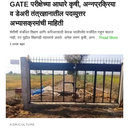
GATE परीक्षेच्या आधारे कृषी, अन्नप्रक्रिया
व डेअरी तंत्रज्ञानातील पदव्युत्तर
अभ्यासक्रमांची माहिती
शेतीशी संबंधित शिक्षण आणि करिअरसाठी केवळ पदवीपर्यंत मर्यादित राहून चालत
नाही, तर पुढील शिक्षणही महत्त्वाचे असते. अनेक तरुण कृषी, अन्न…
Read More
1 year ago
AGRICULTURE