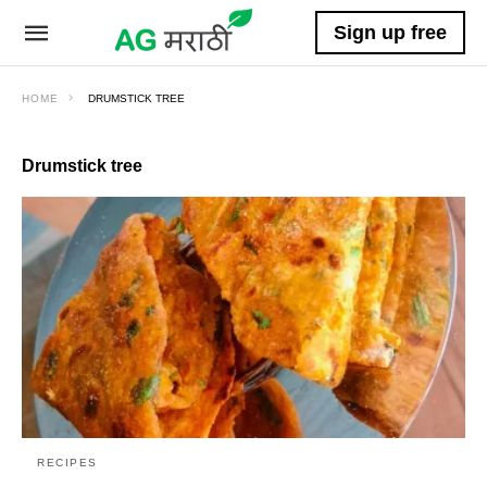
Sign up free
HOME
DRUMSTICK TREE
Drumstick tree
RECIPES