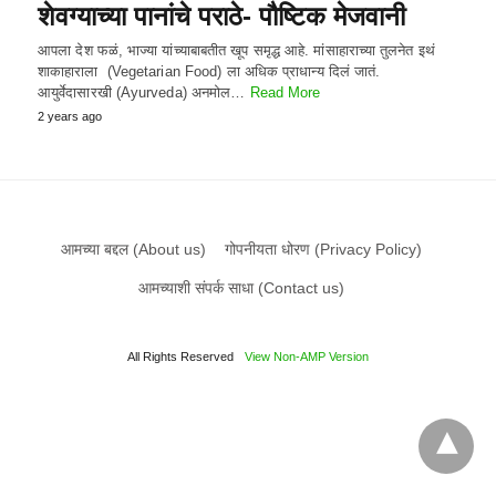
शेवग्याच्या पानांचे पराठे- पौष्टिक मेजवानी
आपला देश फळं, भाज्या यांच्याबाबतीत खूप समृद्ध आहे. मांसाहाराच्या तुलनेत इथं
शाकाहाराला (Vegetarian Food) ला अधिक प्राधान्य दिलं जातं.
आयुर्वेदासारखी (Ayurveda) अनमोल…
Read More
2 years ago
आमच्या बद्दल (About us)
गोपनीयता धोरण (Privacy Policy)
आमच्याशी संपर्क साधा (Contact us)
All Rights Reserved
View Non-AMP Version