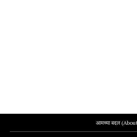
आमच्या बद्दल (Abou