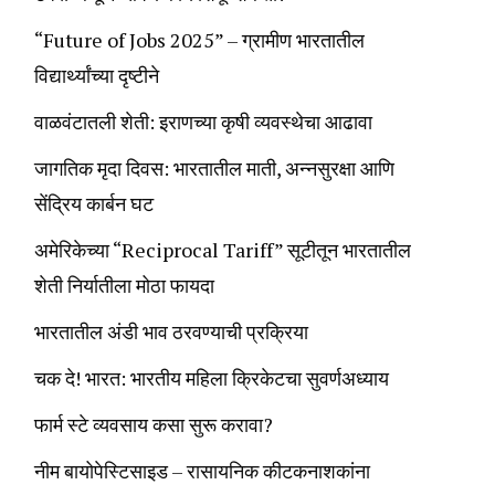
“Future of Jobs 2025” – ग्रामीण भारतातील
विद्यार्थ्यांच्या दृष्टीने
वाळवंटातली शेती: इराणच्या कृषी व्यवस्थेचा आढावा
जागतिक मृदा दिवस: भारतातील माती, अन्नसुरक्षा आणि
सेंद्रिय कार्बन घट
अमेरिकेच्या “Reciprocal Tariff” सूटीतून भारतातील
शेती निर्यातीला मोठा फायदा
भारतातील अंडी भाव ठरवण्याची प्रक्रिया
चक दे! भारत: भारतीय महिला क्रिकेटचा सुवर्णअध्याय
फार्म स्टे व्यवसाय कसा सुरू करावा?
नीम बायोपेस्टिसाइड – रासायनिक कीटकनाशकांना