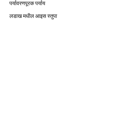
पर्यावरणपूरक पर्याय
लडाख मधील आइस स्तुपा