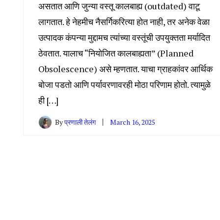
असतात आणि जुन्या वस्तू कालबाह्य (outdated) वाटू
लागतात. हे नेहमीच नैसर्गिकरित्या होत नाही, तर अनेक वेळा
उत्पादक कंपन्या मुद्दामच त्यांच्या वस्तूंची उपयुक्तता मर्यादित
ठेवतात. यालाच “नियोजित कालबाह्यता” (Planned
Obsolescence) असे म्हणतात. याचा ग्राहकांवर आर्थिक
बोजा पडतो आणि पर्यावरणावरही मोठा परिणाम होतो. त्यामुळे
ही […]
By
प्रणाली तेलंग
March 16, 2025