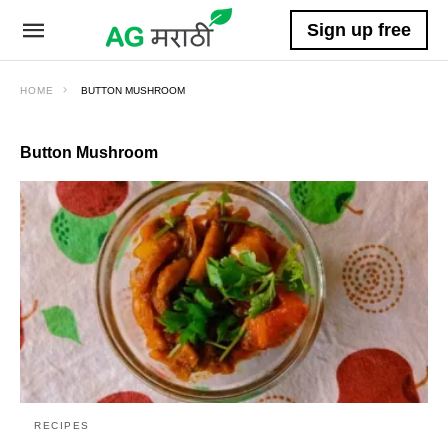
Sign up free
HOME
BUTTON MUSHROOM
Button Mushroom
RECIPES