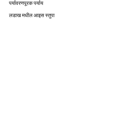
पर्यावरणपूरक पर्याय
लडाख मधील आइस स्तुपा