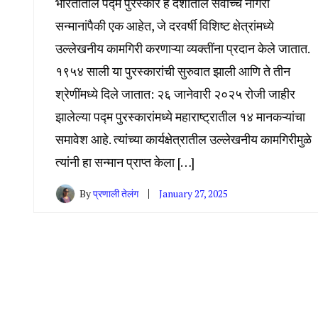
भारतातील पद्म पुरस्कार हे देशातील सर्वोच्च नागरी
सन्मानांपैकी एक आहेत, जे दरवर्षी विशिष्ट क्षेत्रांमध्ये
उल्लेखनीय कामगिरी करणाऱ्या व्यक्तींना प्रदान केले जातात.
१९५४ साली या पुरस्कारांची सुरुवात झाली आणि ते तीन
श्रेणींमध्ये दिले जातात: २६ जानेवारी २०२५ रोजी जाहीर
झालेल्या पद्म पुरस्कारांमध्ये महाराष्ट्रातील १४ मानकऱ्यांचा
समावेश आहे. त्यांच्या कार्यक्षेत्रातील उल्लेखनीय कामगिरीमुळे
त्यांनी हा सन्मान प्राप्त केला […]
By
प्रणाली तेलंग
January 27, 2025