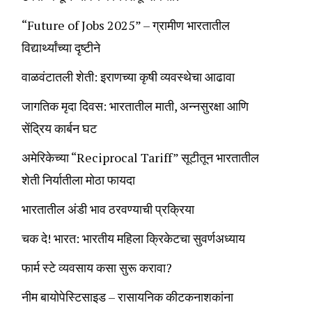
“Future of Jobs 2025” – ग्रामीण भारतातील
विद्यार्थ्यांच्या दृष्टीने
वाळवंटातली शेती: इराणच्या कृषी व्यवस्थेचा आढावा
जागतिक मृदा दिवस: भारतातील माती, अन्नसुरक्षा आणि
सेंद्रिय कार्बन घट
अमेरिकेच्या “Reciprocal Tariff” सूटीतून भारतातील
शेती निर्यातीला मोठा फायदा
भारतातील अंडी भाव ठरवण्याची प्रक्रिया
चक दे! भारत: भारतीय महिला क्रिकेटचा सुवर्णअध्याय
फार्म स्टे व्यवसाय कसा सुरू करावा?
नीम बायोपेस्टिसाइड – रासायनिक कीटकनाशकांना