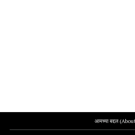
आमच्या बद्दल (Abou