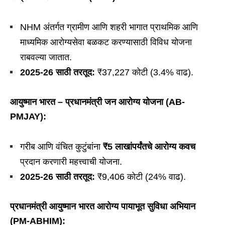
NHM अंतर्गत ग्रामीण आणि शहरी भागात प्राथमिक आणि
माध्यमिक आरोग्यसेवा बळकट करण्यासाठी विविध योजना
राबवल्या जातात.
2025-26
साठी तरतूद:
₹37,227 कोटी (3.4% वाढ).
आयुष्मान भारत – प्रधानमंत्री जन आरोग्य योजना (AB-
PMJAY):
गरीब आणि वंचित कुटुंबांना
₹5
लाखांपर्यंतचे आरोग्य कवच
प्रदान करणारी महत्त्वाची योजना.
2025-26
साठी तरतूद:
₹9,406 कोटी (24% वाढ).
प्रधानमंत्री आयुष्मान भारत आरोग्य पायाभूत सुविधा अभियान
(PM-ABHIM):