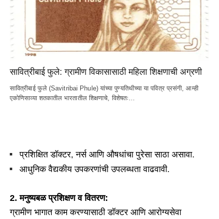
सावित्रीबाई फुले: ग्रामीण विकासासाठी महिला शिक्षणाची अग्रणी
सावित्रीबाई फुले (Savitribai Phule) यांच्या पुण्यतिथीच्या या पवित्र प्रसंगी, आम्ही 
एकोणिसाव्या शतकातील भारतातील शिक्षणाचे, विशेषतः…
प्रशिक्षित डॉक्टर, नर्स आणि औषधांचा पुरेसा साठा असावा.
आधुनिक वैद्यकीय उपकरणांची उपलब्धता वाढवावी.
2.
मनुष्यबळ प्रशिक्षण व वितरण:
ग्रामीण भागात काम करण्यासाठी डॉक्टर आणि आरोग्यसेवा