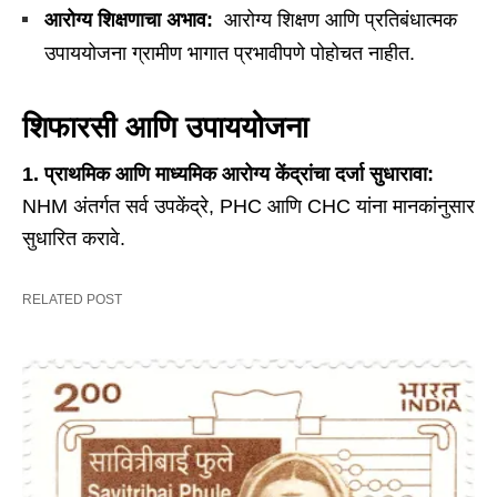
आरोग्य शिक्षणाचा अभाव:
आरोग्य शिक्षण आणि प्रतिबंधात्मक
उपाययोजना ग्रामीण भागात प्रभावीपणे पोहोचत नाहीत.
शिफारसी आणि उपाययोजना
1.
प्राथमिक आणि माध्यमिक आरोग्य केंद्रांचा दर्जा सुधारावा:
NHM अंतर्गत सर्व उपकेंद्रे, PHC आणि CHC यांना मानकांनुसार
सुधारित करावे.
RELATED POST