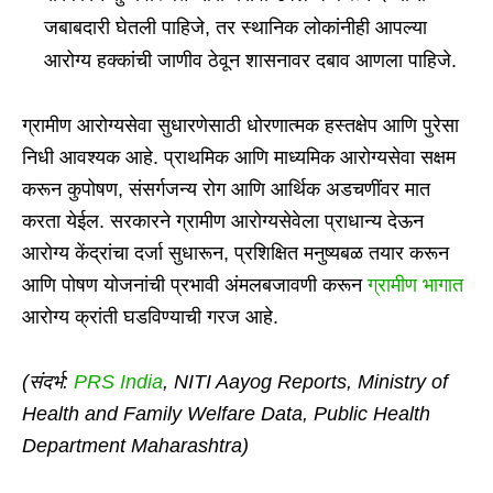
जबाबदारी घेतली पाहिजे, तर स्थानिक लोकांनीही आपल्या
आरोग्य हक्कांची जाणीव ठेवून शासनावर दबाव आणला पाहिजे.
ग्रामीण आरोग्यसेवा सुधारणेसाठी धोरणात्मक हस्तक्षेप आणि पुरेसा
निधी आवश्यक आहे. प्राथमिक आणि माध्यमिक आरोग्यसेवा सक्षम
करून कुपोषण, संसर्गजन्य रोग आणि आर्थिक अडचणींवर मात
करता येईल. सरकारने ग्रामीण आरोग्यसेवेला प्राधान्य देऊन
आरोग्य केंद्रांचा दर्जा सुधारून, प्रशिक्षित मनुष्यबळ तयार करून
आणि पोषण योजनांची प्रभावी अंमलबजावणी करून
ग्रामीण भागात
आरोग्य क्रांती घडविण्याची गरज आहे.
(संदर्भ:
PRS India
, NITI Aayog Reports, Ministry of
Health and Family Welfare Data, Public Health
Department Maharashtra)