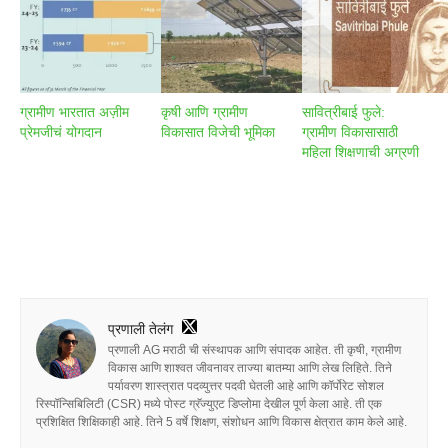
ग्रामीण भारतात अज़ीम
कृषी आणि ग्रामीण
सावित्रीबाई फुले:
प्रेमजीचं योगदान
विकासात विजेची भूमिका
ग्रामीण विकासासाठी
महिला शिक्षणाची अग्रणी
प्रणाली तेलंग
प्रणाली AG मराठी ची संस्थापक आणि संपादक आहेत. ती कृषी, ग्रामीण
विकास आणि शाश्वत जीवनावर ताज्या बातम्या आणि लेख लिहिते. तिने
पर्यावरण शास्त्रात पदव्युत्तर पदवी घेतली आहे आणि कॉर्पोरेट सोशल
रिस्पॉन्सिबिलिटी (CSR) मध्ये पोस्ट ग्रॅज्युएट डिप्लोमा देखील पूर्ण केला आहे. ती एक
प्रशिक्षित शिक्षिकाही आहे. तिने 5 वर्षे शिक्षण, संशोधन आणि विकास क्षेत्रात काम केले आहे.