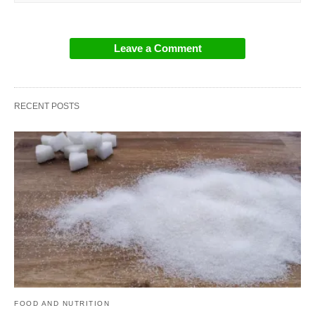
Leave a Comment
RECENT POSTS
FOOD AND NUTRITION