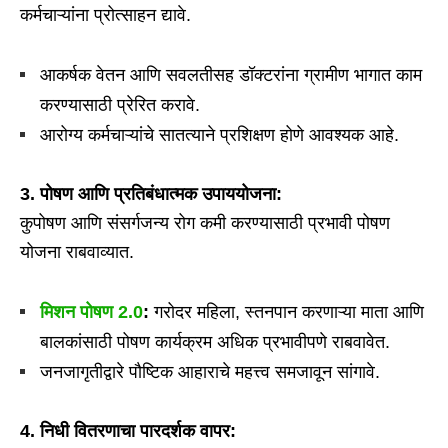
कर्मचाऱ्यांना प्रोत्साहन द्यावे.
आकर्षक वेतन आणि सवलतीसह डॉक्टरांना ग्रामीण भागात काम
करण्यासाठी प्रेरित करावे.
आरोग्य कर्मचाऱ्यांचे सातत्याने प्रशिक्षण होणे आवश्यक आहे.
3.
पोषण आणि प्रतिबंधात्मक उपाययोजना:
कुपोषण आणि संसर्गजन्य रोग कमी करण्यासाठी प्रभावी पोषण
योजना राबवाव्यात.
मिशन पोषण 2.0
:
गरोदर महिला, स्तनपान करणाऱ्या माता आणि
बालकांसाठी पोषण कार्यक्रम अधिक प्रभावीपणे राबवावेत.
जनजागृतीद्वारे पौष्टिक आहाराचे महत्त्व समजावून सांगावे.
4.
निधी वितरणाचा पारदर्शक वापर: