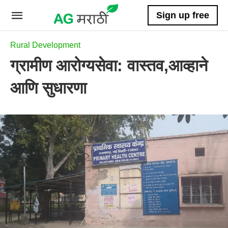
Sign up free
Rural Development
ग्रामीण आरोग्यसेवा: वास्तव,आव्हाने
आणि सुधारणा