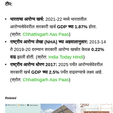
टीप:
भारताचा आरोग्य खर्च:
2021-22 मध्ये भारतातील
आरोग्यसेवेवरील सरकारी खर्च
GDP च्या 1.87%
होता.
(स्रोत:
Chhattisgarh Aas Paas
)
राष्ट्रीय आरोग्य लेखा (NHA) च्या अहवालानुसार:
2013-14
ते 2019-20 दरम्यान सरकारी आरोग्य खर्चात केवळ
0.22%
वाढ
झाली होती. (स्रोत:
India Today Hindi
)
राष्ट्रीय आरोग्य धोरण 2017:
2025 पर्यंत आरोग्यसेवेवरील
सरकारी खर्च
GDP च्या 2.5%
पर्यंत वाढवण्याचे लक्ष्य आहे.
(स्रोत:
Chhattisgarh Aas Paas
)
Related