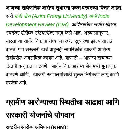
आजच्या सार्वजनिक आरोग्य सुधारणा फक्त वरवरच्या दिसत आहेत
,
असे
मांपी बोस (Azim Premji University) यांनी India
Development Review (IDR),
आशियातील सर्वात मोठ्या
स्वतंत्र मीडिया प्लॅटफॉर्मवर
नमूद केले आहे. अहवालानुसार,
भारताच्या सार्वजनिक आरोग्य व्यवस्थेत सुधारणा झाल्यासारखे
वाटते, पण सरकारी खर्च वाढूनही नागरिकांचे खाजगी आरोग्य
सेवांवरील अवलंबित्व कायम आहे. यासाठी – आरोग्य खर्चाच्या
डेटाची अचूकता वाढवणे, सार्वजनिक आरोग्य सेवांमध्ये गुंतवणूक
वाढवणे आणि, खाजगी रुग्णालयांसाठी शुल्क नियंत्रण लागू करणे
गरजेचे आहे.
ग्रामीण आरोग्याच्या स्थितीचा आढावा आणि
सरकारी योजनांचे योगदान
राष्ट्रीय आरोग्य अभियान (NHM):