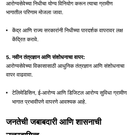
आरोग्यसेवेच्या निधीचा योग्य विनियोग करून त्याचा ग्रामीण
भागातील परिणाम मोजला जावा.
केंद्र आणि राज्य सरकारांनी निधीच्या पारदर्शक वापरावर लक्ष
केंद्रित करावे.
5.
नवीन तंत्रज्ञान आणि संशोधनाचा वापर:
आरोग्यसेवेच्या विकासासाठी आधुनिक तंत्रज्ञान आणि संशोधनाचा
वापर वाढवावा.
टेलिमेडिसिन, ई-आरोग्य आणि डिजिटल आरोग्य सुविधा ग्रामीण
भागात प्रभावीपणे वापरणे आवश्यक आहे.
जनतेची जबाबदारी आणि शासनाची