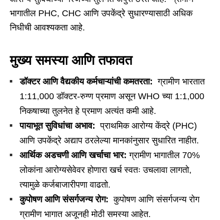
भागातील PHC, CHC आणि उपकेंद्रे सुधारण्यासाठी अधिक
निधीची आवश्यकता आहे.
मुख्य समस्या आणि तफावत
डॉक्टर आणि वैद्यकीय कर्मचाऱ्यांची कमतरता:
ग्रामीण भारतात
1:11,000 डॉक्टर-रुग्ण प्रमाण असून WHO च्या 1:1,000
निकषाच्या तुलनेत हे प्रमाण अत्यंत कमी आहे.
पायाभूत सुविधांचा अभाव:
प्राथमिक आरोग्य केंद्रे (PHC)
आणि उपकेंद्रे अद्याप ठरलेल्या मानकांनुसार सुधारित नाहीत.
आर्थिक अडचणी आणि खर्चाचा भार:
ग्रामीण भागातील 70%
लोकांना आरोग्यसेवेवर होणारा खर्च स्वतः उचलावा लागतो,
त्यामुळे कर्जबाजारीपणा वाढतो.
कुपोषण आणि संसर्गजन्य रोग:
कुपोषण आणि संसर्गजन्य रोग
ग्रामीण भागात अजूनही मोठी समस्या आहेत.