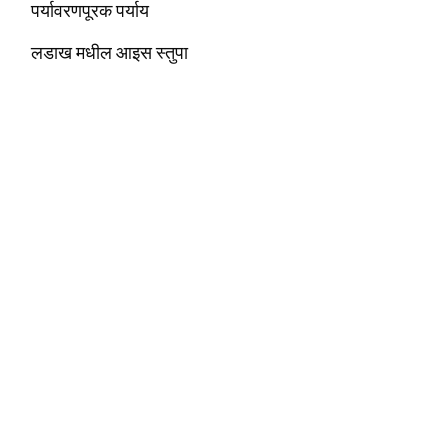
पर्यावरणपूरक पर्याय
लडाख मधील आइस स्तुपा