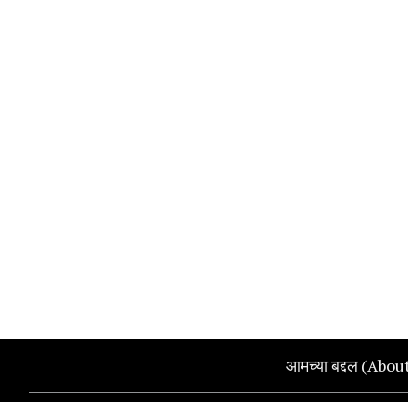
आमच्या बद्दल (Abou