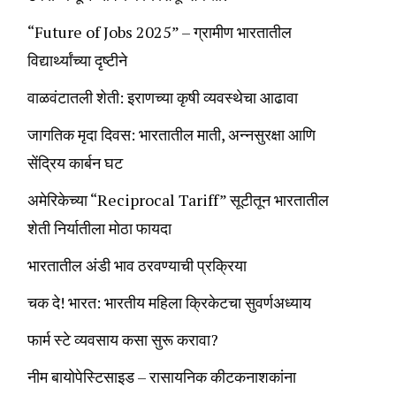
“Future of Jobs 2025” – ग्रामीण भारतातील
विद्यार्थ्यांच्या दृष्टीने
वाळवंटातली शेती: इराणच्या कृषी व्यवस्थेचा आढावा
जागतिक मृदा दिवस: भारतातील माती, अन्नसुरक्षा आणि
सेंद्रिय कार्बन घट
अमेरिकेच्या “Reciprocal Tariff” सूटीतून भारतातील
शेती निर्यातीला मोठा फायदा
भारतातील अंडी भाव ठरवण्याची प्रक्रिया
चक दे! भारत: भारतीय महिला क्रिकेटचा सुवर्णअध्याय
फार्म स्टे व्यवसाय कसा सुरू करावा?
नीम बायोपेस्टिसाइड – रासायनिक कीटकनाशकांना