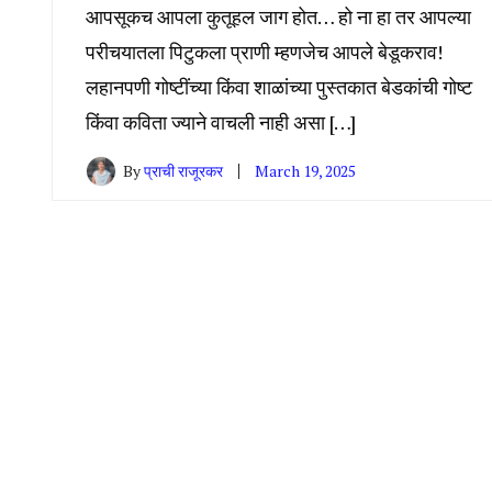
आपसूकच आपला कुतूहल जाग होत… हो ना हा तर आपल्या
परीचयातला पिटुकला प्राणी म्हणजेच आपले बेडूकराव!
लहानपणी गोष्टींच्या किंवा शाळांच्या पुस्तकात बेडकांची गोष्ट
किंवा कविता ज्याने वाचली नाही असा […]
By
प्राची राजूरकर
March 19, 2025