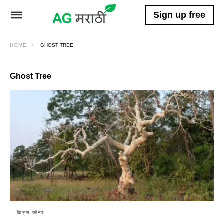
Sign up free
HOME
GHOST TREE
Ghost Tree
किड्स कॉर्नर