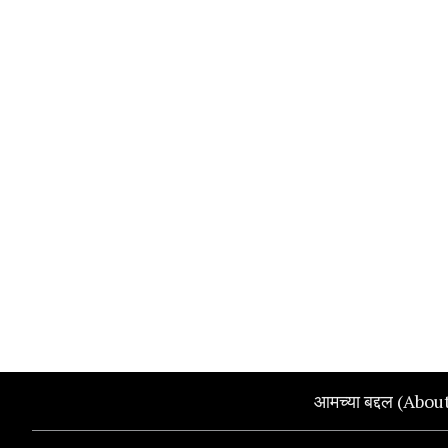
आमच्या बद्दल (Abou