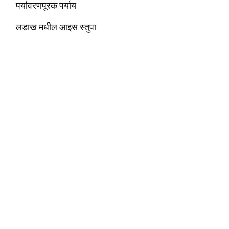
पर्यावरणपूरक पर्याय
लडाख मधील आइस स्तुपा