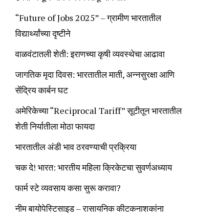
“Future of Jobs 2025” – ग्रामीण भारतातील
विद्यार्थ्यांच्या दृष्टीने
वाळवंटातली शेती: इराणच्या कृषी व्यवस्थेचा आढावा
जागतिक मृदा दिवस: भारतातील माती, अन्नसुरक्षा आणि
सेंद्रिय कार्बन घट
अमेरिकेच्या “Reciprocal Tariff” सूटीतून भारतातील
शेती निर्यातीला मोठा फायदा
भारतातील अंडी भाव ठरवण्याची प्रक्रिया
चक दे! भारत: भारतीय महिला क्रिकेटचा सुवर्णअध्याय
फार्म स्टे व्यवसाय कसा सुरू करावा?
नीम बायोपेस्टिसाइड – रासायनिक कीटकनाशकांना