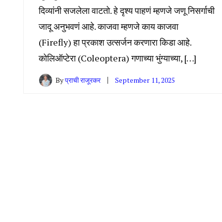
दिव्यांनी सजलेला वाटतो. हे दृश्य पाहणं म्हणजे जणू निसर्गाची
जादू अनुभवणं आहे. काजवा म्हणजे काय काजवा
(Firefly) हा प्रकाश उत्सर्जन करणारा किडा आहे.
कोलिऑप्टेरा (Coleoptera) गणाच्या भुंग्याच्या, […]
By
प्राची राजूरकर
September 11, 2025