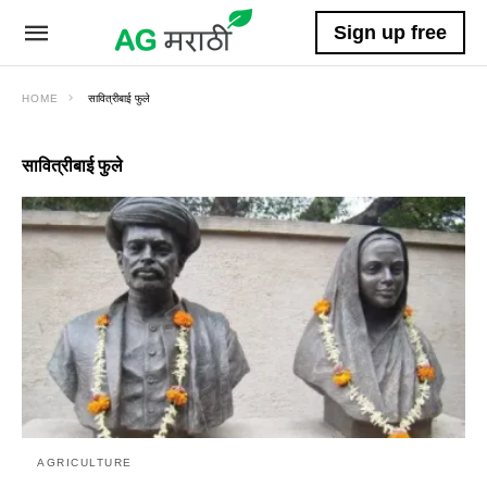
Sign up free
HOME
सावित्रीबाई फुले
सावित्रीबाई फुले
AGRICULTURE