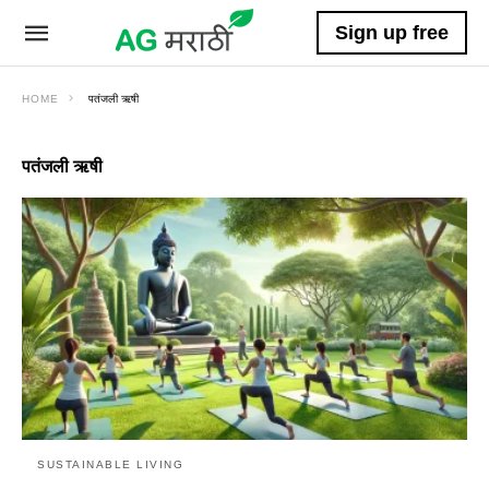
Sign up free
HOME
पतंजली ऋषी
पतंजली ऋषी
SUSTAINABLE LIVING