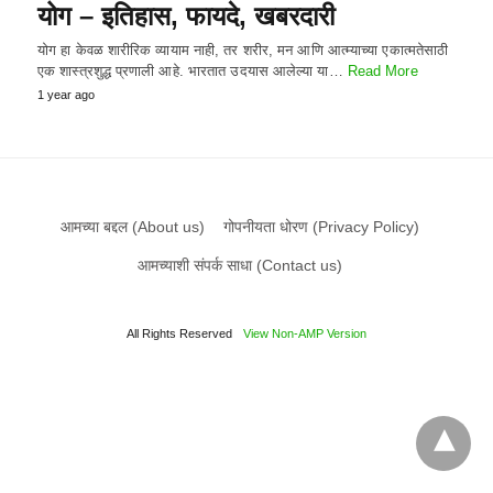
योग – इतिहास, फायदे, खबरदारी
योग हा केवळ शारीरिक व्यायाम नाही, तर शरीर, मन आणि आत्म्याच्या एकात्मतेसाठी
एक शास्त्रशुद्ध प्रणाली आहे. भारतात उदयास आलेल्या या…
Read More
1 year ago
आमच्या बद्दल (About us)
गोपनीयता धोरण (Privacy Policy)
आमच्याशी संपर्क साधा (Contact us)
All Rights Reserved
View Non-AMP Version