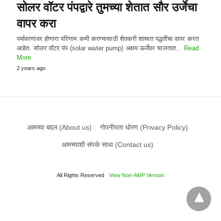
सोलर वॉटर पंपद्वारे तुमच्या शेतात सौर उर्जेचा
वापर करा
पर्यावरणावर होणारा परिणाम कमी करण्यासाठी शेतकरी शाश्वत पद्धतींचा वापर करत
आहेत. सोलर वॉटर पंप (solar water pump) अक्षय ऊर्जेवर चालतात…
Read
More
2 years ago
आमच्या बद्दल (About us)
गोपनीयता धोरण (Privacy Policy)
आमच्याशी संपर्क साधा (Contact us)
All Rights Reserved
View Non-AMP Version