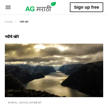
Sign up free
HOME
नदीचे खोरे
नदीचे खोरे
RURAL DEVELOPMENT