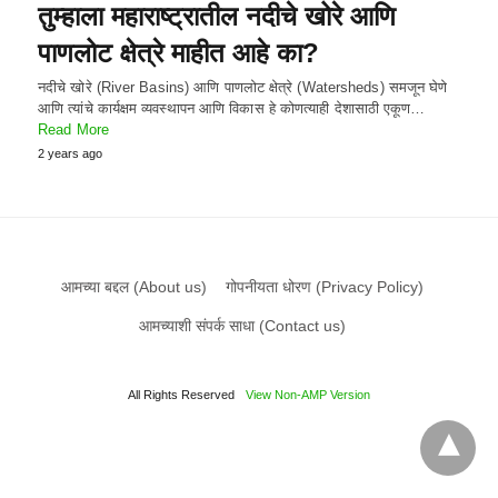
तुम्हाला महाराष्ट्रातील नदीचे खोरे आणि
पाणलोट क्षेत्रे माहीत आहे का?
नदीचे खोरे (River Basins) आणि पाणलोट क्षेत्रे (Watersheds) समजून घेणे
आणि त्यांचे कार्यक्षम व्यवस्थापन आणि विकास हे कोणत्याही देशासाठी एकूण…
Read More
2 years ago
आमच्या बद्दल (About us)
गोपनीयता धोरण (Privacy Policy)
आमच्याशी संपर्क साधा (Contact us)
All Rights Reserved
View Non-AMP Version