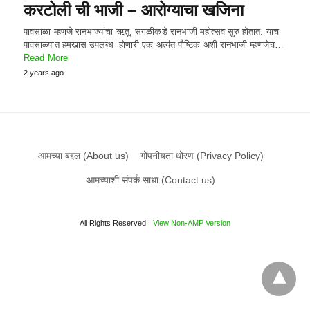
करटोली ची भाजी – आरोग्याचा खजिना
पावसाळा म्हणजे रानभाज्यांचा ऋतू. सगळीकडे रानभाजी महोत्सव सुरु होतात. याच
पावसाळ्यात हमखास उपलब्ध होणारी एक अत्यंत पौष्टिक अशी रानभाजी म्हणजेच…
Read More
2 years ago
आमच्या बद्दल (About us)
गोपनीयता धोरण (Privacy Policy)
आमच्याशी संपर्क साधा (Contact us)
All Rights Reserved
View Non-AMP Version