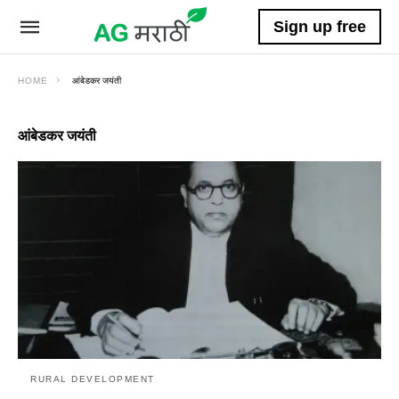
Sign up free
HOME
आंबेडकर जयंती
आंबेडकर जयंती
RURAL DEVELOPMENT