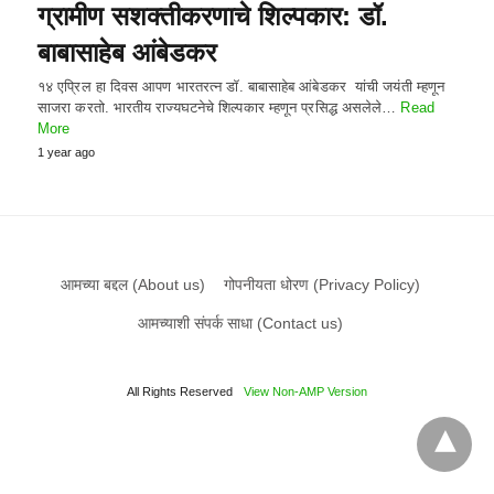
ग्रामीण सशक्तीकरणाचे शिल्पकार: डॉ.
बाबासाहेब आंबेडकर
१४ एप्रिल हा दिवस आपण भारतरत्न डॉ. बाबासाहेब आंबेडकर यांची जयंती म्हणून
साजरा करतो. भारतीय राज्यघटनेचे शिल्पकार म्हणून प्रसिद्ध असलेले…
Read
More
1 year ago
आमच्या बद्दल (About us)
गोपनीयता धोरण (Privacy Policy)
आमच्याशी संपर्क साधा (Contact us)
All Rights Reserved
View Non-AMP Version