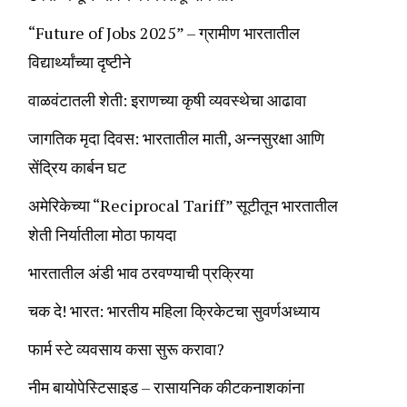
“Future of Jobs 2025” – ग्रामीण भारतातील
विद्यार्थ्यांच्या दृष्टीने
वाळवंटातली शेती: इराणच्या कृषी व्यवस्थेचा आढावा
जागतिक मृदा दिवस: भारतातील माती, अन्नसुरक्षा आणि
सेंद्रिय कार्बन घट
अमेरिकेच्या “Reciprocal Tariff” सूटीतून भारतातील
शेती निर्यातीला मोठा फायदा
भारतातील अंडी भाव ठरवण्याची प्रक्रिया
चक दे! भारत: भारतीय महिला क्रिकेटचा सुवर्णअध्याय
फार्म स्टे व्यवसाय कसा सुरू करावा?
नीम बायोपेस्टिसाइड – रासायनिक कीटकनाशकांना