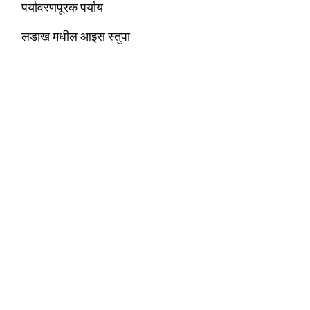
पर्यावरणपूरक पर्याय
लडाख मधील आइस स्तुपा