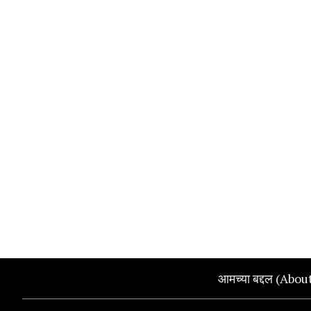
आमच्या बद्दल (Abou