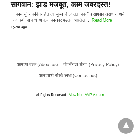
सागवान: झाड मजबूत, काम जबरदस्त!
वा! काय सुंदर फर्निचर होत त्या जुन्या बंगल्यातल! नक्कीच सागवान असणार! असे
वाक्य कधी ना कधी आपल्या कानावर पडतच असतील.…
Read More
1 year ago
आमच्या बद्दल (About us)
गोपनीयता धोरण (Privacy Policy)
आमच्याशी संपर्क साधा (Contact us)
All Rights Reserved
View Non-AMP Version