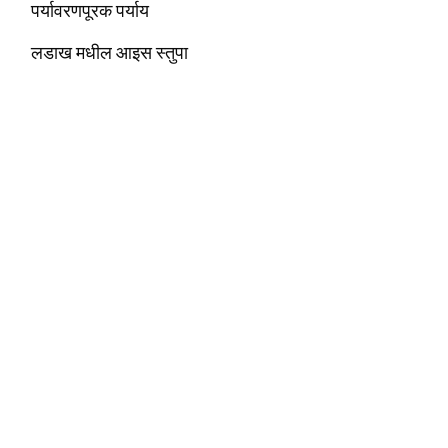
पर्यावरणपूरक पर्याय
लडाख मधील आइस स्तुपा