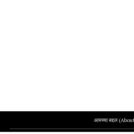
आमच्या बद्दल (Abou