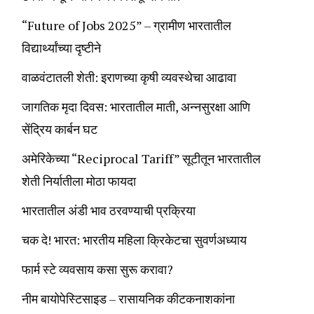
“Future of Jobs 2025” – ग्रामीण भारतातील
विद्यार्थ्यांच्या दृष्टीने
वाळवंटातली शेती: इराणच्या कृषी व्यवस्थेचा आढावा
जागतिक मृदा दिवस: भारतातील माती, अन्नसुरक्षा आणि
सेंद्रिय कार्बन घट
अमेरिकेच्या “Reciprocal Tariff” सूटीतून भारतातील
शेती निर्यातीला मोठा फायदा
भारतातील अंडी भाव ठरवण्याची प्रक्रिया
चक दे! भारत: भारतीय महिला क्रिकेटचा सुवर्णअध्याय
फार्म स्टे व्यवसाय कसा सुरू करावा?
नीम बायोपेस्टिसाइड – रासायनिक कीटकनाशकांना