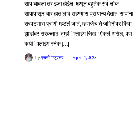
साप चावला तर इजा होईल. म्हणून बहुतेक सर्व लोक
सापापासून चार हात लांब राहण्यास प्राधान्य देतात. सापांना
सरपटणारा प्राणी म्हटलं जातं, म्हणजेच ते जमिनीवर किंवा
झाडांवर सरकतात. तुम्ही “फ्लाइंग सिख” ऐकलं असेल, पण
कधी “फ्लाइंग स्नेक […]
By
प्राची राजूरकर
April 1, 2025