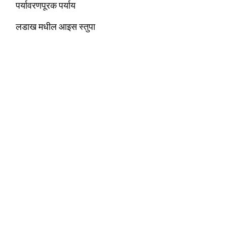
पर्यावरणपूरक पर्याय
लडाख मधील आइस स्तुपा