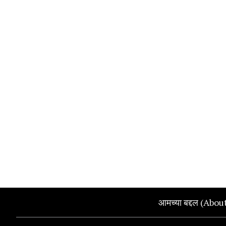
आमच्या बद्दल (Abou