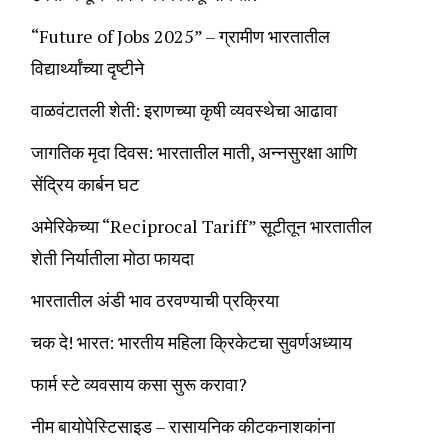
“Future of Jobs 2025” – ग्रामीण भारतातील
विद्यार्थ्यांच्या दृष्टीने
वाळवंटातली शेती: इराणच्या कृषी व्यवस्थेचा आढावा
जागतिक मृदा दिवस: भारतातील माती, अन्नसुरक्षा आणि
सेंद्रिय कार्बन घट
अमेरिकेच्या “Reciprocal Tariff” सूटीतून भारतातील
शेती निर्यातीला मोठा फायदा
भारतातील अंडी भाव ठरवण्याची प्रक्रिया
चक दे! भारत: भारतीय महिला क्रिकेटचा सुवर्णअध्याय
फार्म स्टे व्यवसाय कसा सुरू करावा?
नीम बायोपेस्टिसाइड – रासायनिक कीटकनाशकांना