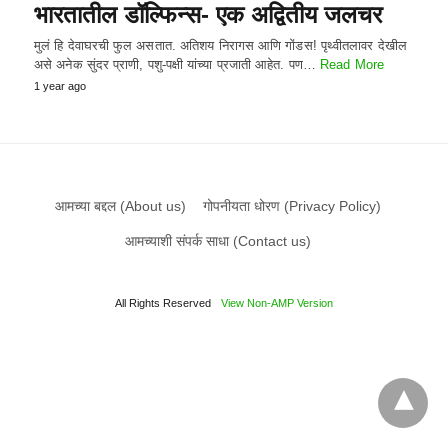
भारतातील डॉल्फिन्स- एक अद्वितीय जलचर
मुलं हि देवाघरची फुल असतात. अतिशय निरागस आणि गोंडस! पृथ्वीतलावर देखील
असे अनेक सुंदर प्राणी, पशु-पक्षी यांच्या प्रजाती आहेत. पण…
Read More
1 year ago
आमच्या बद्दल (About us)
गोपनीयता धोरण (Privacy Policy)
आमच्याशी संपर्क साधा (Contact us)
All Rights Reserved
View Non-AMP Version