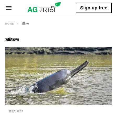
Sign up free
HOME
डॉल्फिन्स
डॉल्फिन्स
किड्स कॉर्नर