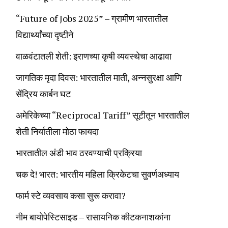
“Future of Jobs 2025” – ग्रामीण भारतातील
विद्यार्थ्यांच्या दृष्टीने
वाळवंटातली शेती: इराणच्या कृषी व्यवस्थेचा आढावा
जागतिक मृदा दिवस: भारतातील माती, अन्नसुरक्षा आणि
सेंद्रिय कार्बन घट
अमेरिकेच्या “Reciprocal Tariff” सूटीतून भारतातील
शेती निर्यातीला मोठा फायदा
भारतातील अंडी भाव ठरवण्याची प्रक्रिया
चक दे! भारत: भारतीय महिला क्रिकेटचा सुवर्णअध्याय
फार्म स्टे व्यवसाय कसा सुरू करावा?
नीम बायोपेस्टिसाइड – रासायनिक कीटकनाशकांना