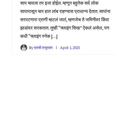
साप चावला तर इजा होईल. म्हणून बहुतेक सर्व लोक
सापापासून चार हात लांब राहण्यास प्राधान्य देतात. सापांना
सरपटणारा प्राणी म्हटलं जातं, म्हणजेच ते जमिनीवर किंवा
झाडांवर सरकतात. तुम्ही “फ्लाइंग सिख” ऐकलं असेल, पण
कधी “फ्लाइंग स्नेक […]
By
प्राची राजूरकर
April 1, 2025