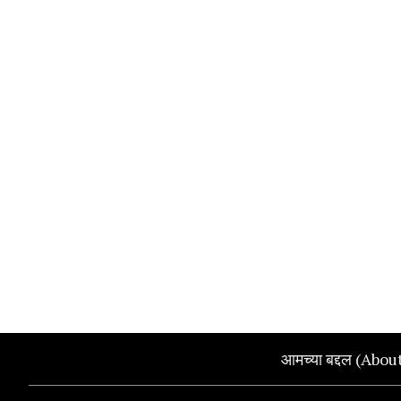
आमच्या बद्दल (Abou