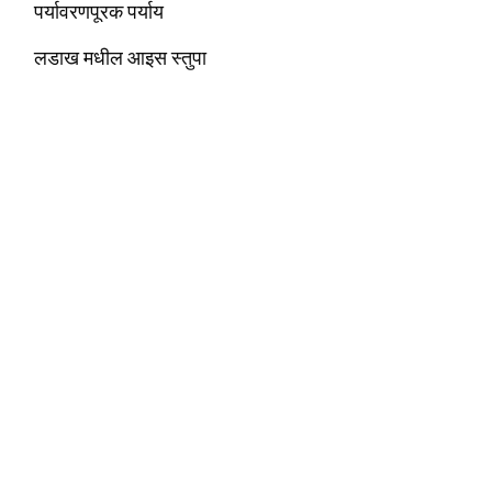
पर्यावरणपूरक पर्याय
लडाख मधील आइस स्तुपा